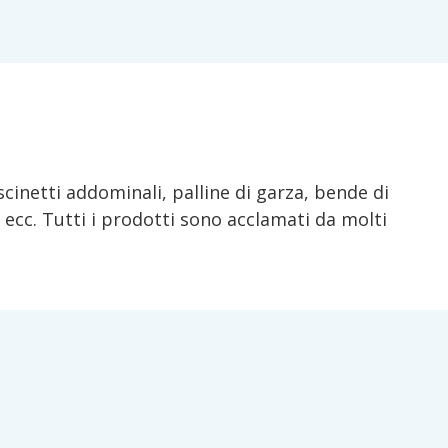
cinetti addominali, palline di garza, bende di
 ecc. Tutti i prodotti sono acclamati da molti