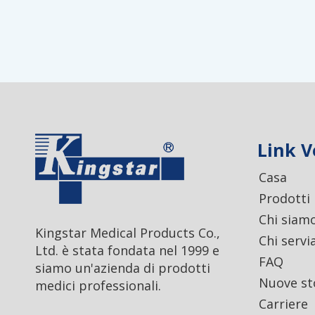
Link V
Casa
Prodotti
Chi siam
Kingstar Medical Products Co.,
Chi serv
Ltd. è stata fondata nel 1999 e
FAQ
siamo un'azienda di prodotti
Nuove st
medici professionali.
Carriere