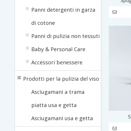
Spug
Panni detergenti in garza
di cotone
Panni di pulizia non tessuti
Baby & Personal Care
Accessori benessere
Prodotti per la pulizia del viso
Asciugamani a trama
piatta usa e getta
S
Asciugamani usa e getta