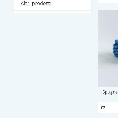
Altri prodotti
Spugne 