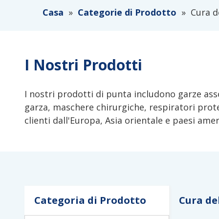
Casa
»
Categorie di Prodotto
»
Cura de
I Nostri Prodotti
I nostri prodotti di punta includono garze ass
garza, maschere chirurgiche, respiratori prote
clienti dall'Europa, Asia orientale e paesi amer
Categoria di Prodotto
Cura del