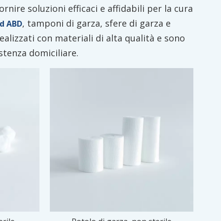
rnire soluzioni efficaci e affidabili per la cura
, tamponi di garza, sfere di garza e
d ABD
realizzati con materiali di alta qualità e sono
stenza domiciliare.