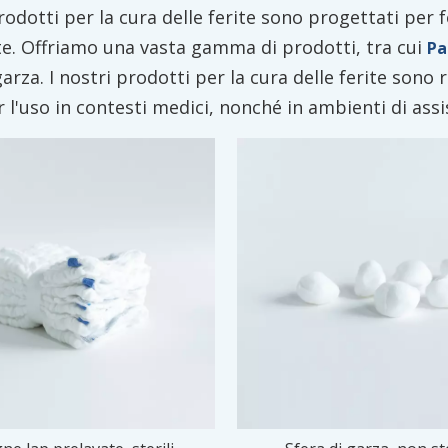
rodotti per la cura delle ferite sono progettati per fo
ite. Offriamo una vasta gamma di prodotti, tra cui
Pa
garza. I nostri prodotti per la cura delle ferite sono 
r l'uso in contesti medici, nonché in ambienti di assi