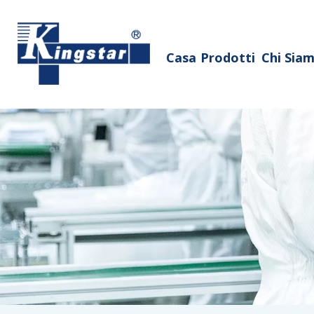
Casa
Prodotti
Chi Sia