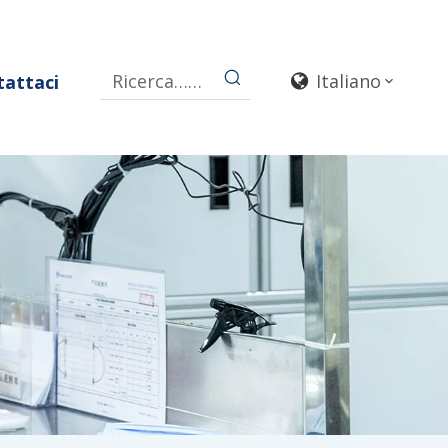
Italiano
attaci