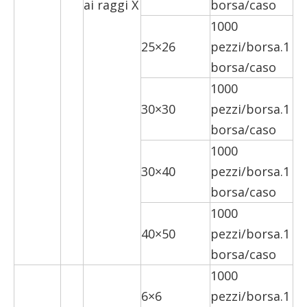
ai raggi X
borsa/caso
1000
25×26
pezzi/borsa.1
borsa/caso
1000
30×30
pezzi/borsa.1
borsa/caso
1000
30×40
pezzi/borsa.1
borsa/caso
1000
40×50
pezzi/borsa.1
borsa/caso
1000
6×6
pezzi/borsa.1