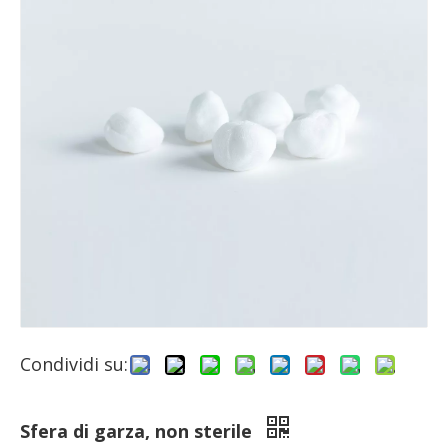
Condividi su:
Sfera di garza, non sterile