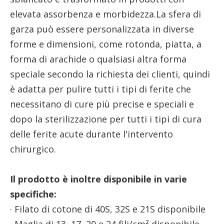
elevata assorbenza e morbidezza.La sfera di
garza può essere personalizzata in diverse
forme e dimensioni, come rotonda, piatta, a
forma di arachide o qualsiasi altra forma
speciale secondo la richiesta dei clienti, quindi
è adatta per pulire tutti i tipi di ferite che
necessitano di cure più precise e speciali e
dopo la sterilizzazione per tutti i tipi di cura
delle ferite acute durante l'intervento
chirurgico.
Il prodotto è inoltre disponibile in varie
specifiche:
· Filato di cotone di 40S, 32S e 21S disponibile