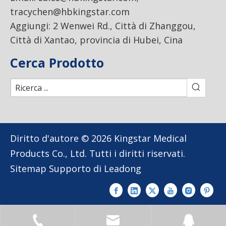
tracychen@hbkingstar.com
Aggiungi: 2 Wenwei Rd., Città di Zhanggou,
Città di Xantao, provincia di Hubei, Cina
Cerca Prodotto
Diritto d'autore ©
2026
Kingstar Medical
Products Co., Ltd. Tutti i diritti riservati.
Sitemap
Supporto di
Leadong