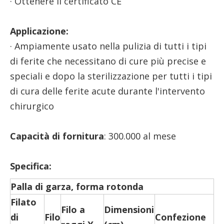
· Ottenere il certificato CE
Applicazione:
· Ampiamente usato nella pulizia di tutti i tipi
di ferite che necessitano di cure più precise e
speciali e dopo la sterilizzazione per tutti i tipi
di cura delle ferite acute durante l'intervento
chirurgico
Capacità di fornitura
: 300.000 al mese
Specifica:
Palla di garza, forma rotonda
Filato
Filo a
Dimensioni
di
Filo
Confezione