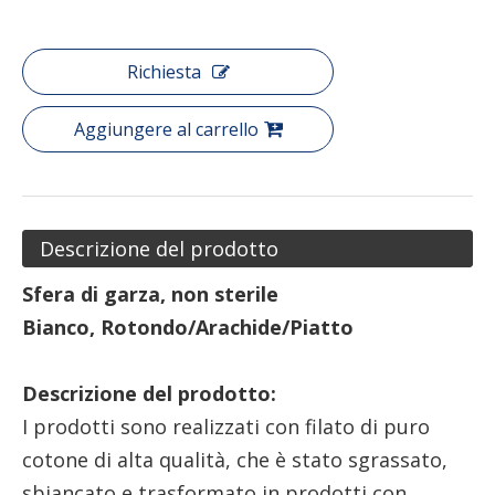
Richiesta
Aggiungere al carrello
Descrizione del prodotto
Sfera di garza, non sterile
Bianco, Rotondo/Arachide/Piatto
Descrizione del prodotto:
I prodotti sono realizzati con filato di puro
cotone di alta qualità, che è stato sgrassato,
sbiancato e trasformato in prodotti con