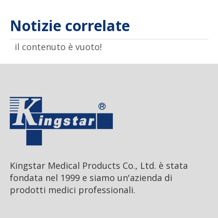
Notizie correlate
il contenuto è vuoto!
Kingstar Medical Products Co., Ltd. è stata
fondata nel 1999 e siamo un'azienda di
prodotti medici professionali.