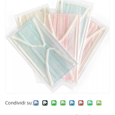
Condividi su: