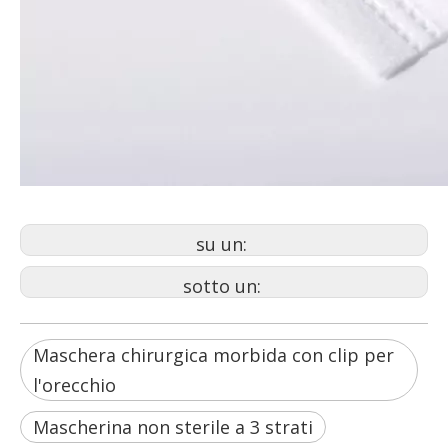
su un:
sotto un:
Maschera chirurgica morbida con clip per
l'orecchio
Mascherina non sterile a 3 strati