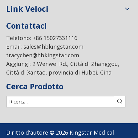
Link Veloci
Contattaci
Telefono: +86 15027331116
Email:
sales@hbkingstar.com
;
tracychen@hbkingstar.com
Aggiungi: 2 Wenwei Rd., Città di Zhanggou,
Città di Xantao, provincia di Hubei, Cina
Cerca Prodotto
Diritto d'autore ©
2026
Kingstar Medical