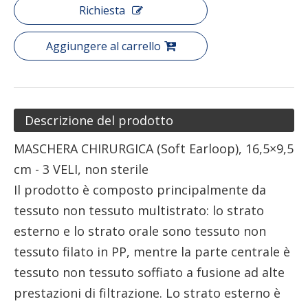
Richiesta
Aggiungere al carrello
Descrizione del prodotto
MASCHERA CHIRURGICA (Soft Earloop), 16,5×9,5
cm - 3 VELI, non sterile
Il prodotto è composto principalmente da
tessuto non tessuto multistrato: lo strato
esterno e lo strato orale sono tessuto non
tessuto filato in PP, mentre la parte centrale è
tessuto non tessuto soffiato a fusione ad alte
prestazioni di filtrazione. Lo strato esterno è