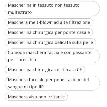
Mascherina in tessuto non tessuto
multistrato
Maschera melt-blown ad alta filtrazione
Mascherina chirurgica per ponte nasale
Mascherina chirurgica delicata sulla pelle
Comoda maschera facciale con passante
per l'orecchio
Mascherina chirurgica certificata CE
Maschera facciale per penetrazione del
sangue di tipo IIR
Maschera viso non irritante