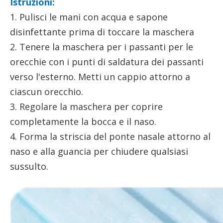
Istruzioni:
1. Pulisci le mani con acqua e sapone
disinfettante prima di toccare la maschera
2. Tenere la maschera per i passanti per le
orecchie con i punti di saldatura dei passanti
verso l'esterno. Metti un cappio attorno a
ciascun orecchio.
3. Regolare la maschera per coprire
completamente la bocca e il naso.
4. Forma la striscia del ponte nasale attorno al
naso e alla guancia per chiudere qualsiasi
sussulto.