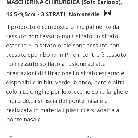
MASCHERINA CHIRURGICA (Soft Earloop),
16,5×9,5cm - 3 STRATI, Non sterile
Il prodotto è composto principalmente da
tessuto non tessuto multistrato: lo strato
esterno e lo strato orale sono tessuto non
tessuto spun bond in PP e il centro è tessuto
non tessuto soffiato a fusione ad alte
prestazioni di filtrazione.Lo strato esterno è
disponibile in blu, verde, bianco, nero e altri
colori;Le cinghie per le orecchie sono larghe e
morbide.La striscia del ponte nasale è
realizzata in materiali plastici e si adatta al
ponte nasale.