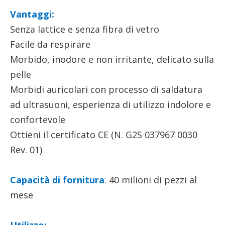
Vantaggi:
Senza lattice e senza fibra di vetro
Facile da respirare
Morbido, inodore e non irritante, delicato sulla
pelle
Morbidi auricolari con processo di saldatura
ad ultrasuoni, esperienza di utilizzo indolore e
confortevole
Ottieni il certificato CE (N. G2S 037967 0030
Rev. 01)
Capacità di fornitura
:
40 milioni di pezzi al
mese