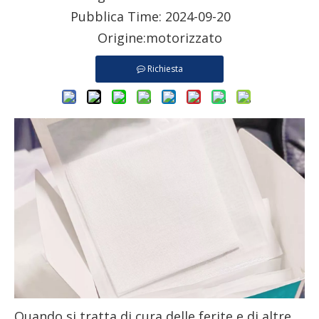
Pubblica Time: 2024-09-20
Origine:
motorizzato
Richiesta
Quando si tratta di cura delle ferite e di altre