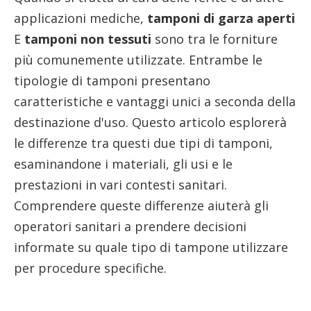
applicazioni mediche,
tamponi di garza aperti
E
tamponi non tessuti
sono tra le forniture
più comunemente utilizzate. Entrambe le
tipologie di tamponi presentano
caratteristiche e vantaggi unici a seconda della
destinazione d'uso. Questo articolo esplorerà
le differenze tra questi due tipi di tamponi,
esaminandone i materiali, gli usi e le
prestazioni in vari contesti sanitari.
Comprendere queste differenze aiuterà gli
operatori sanitari a prendere decisioni
informate su quale tipo di tampone utilizzare
per procedure specifiche.