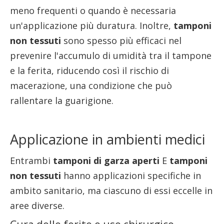
meno frequenti o quando è necessaria
un'applicazione più duratura. Inoltre,
tamponi
non tessuti
sono spesso più efficaci nel
prevenire l'accumulo di umidità tra il tampone
e la ferita, riducendo così il rischio di
macerazione, una condizione che può
rallentare la guarigione.
Applicazione in ambienti medici
Entrambi
tamponi di garza aperti
E
tamponi
non tessuti
hanno applicazioni specifiche in
ambito sanitario, ma ciascuno di essi eccelle in
aree diverse.