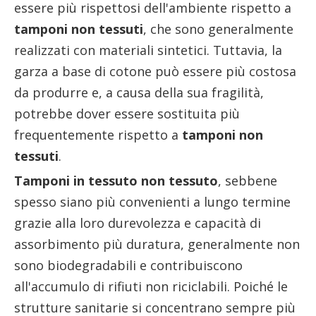
essere più rispettosi dell'ambiente rispetto a
tamponi non tessuti
, che sono generalmente
realizzati con materiali sintetici. Tuttavia, la
garza a base di cotone può essere più costosa
da produrre e, a causa della sua fragilità,
potrebbe dover essere sostituita più
frequentemente rispetto a
tamponi non
tessuti
.
Tamponi in tessuto non tessuto
, sebbene
spesso siano più convenienti a lungo termine
grazie alla loro durevolezza e capacità di
assorbimento più duratura, generalmente non
sono biodegradabili e contribuiscono
all'accumulo di rifiuti non riciclabili. Poiché le
strutture sanitarie si concentrano sempre più