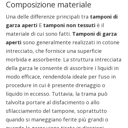
Composizione materiale
Una delle differenze principali tra
tamponi di
garza aperti
E
tamponi non tessuti
è il
materiale di cui sono fatti.
Tamponi di garza
aperti
sono generalmente realizzati in cotone
intrecciato, che fornisce una superficie
morbida e assorbente. La struttura intrecciata
della garza le consente di assorbire i liquidi in
modo efficace, rendendola ideale per l'uso in
procedure in cui è presente drenaggio o
liquido in eccesso. Tuttavia, la trama può
talvolta portare al disfacimento o allo
sfilacciamento del tampone, soprattutto
quando si maneggiano ferite più grandi o