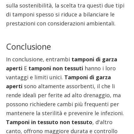
sulla sostenibilità, la scelta tra questi due tipi
di tamponi spesso si riduce a bilanciare le
prestazioni con considerazioni ambientali.
Conclusione
In conclusione, entrambi
tamponi di garza
aperti
E
tamponi non tessuti
hanno i loro
vantaggi e limiti unici.
Tamponi di garza
aperti
sono altamente assorbenti, il che li
rende ideali per ferite ad alto drenaggio, ma
possono richiedere cambi più frequenti per
mantenere la sterilità e prevenire le infezioni.
Tamponi in tessuto non tessuto
, d'altro
canto, offrono maggiore durata e controllo