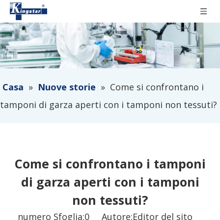
Casa
»
Nuove storie
»
Come si confrontano i
tamponi di garza aperti con i tamponi non tessuti?
Come si confrontano i tamponi
di garza aperti con i tamponi
non tessuti?
numero Sfoglia:
0
Autore:Editor del sito