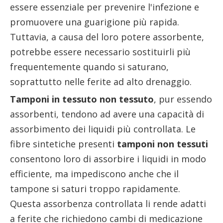
essere essenziale per prevenire l'infezione e
promuovere una guarigione più rapida.
Tuttavia, a causa del loro potere assorbente,
potrebbe essere necessario sostituirli più
frequentemente quando si saturano,
soprattutto nelle ferite ad alto drenaggio.
Tamponi in tessuto non tessuto
, pur essendo
assorbenti, tendono ad avere una capacità di
assorbimento dei liquidi più controllata. Le
fibre sintetiche presenti
tamponi non tessuti
consentono loro di assorbire i liquidi in modo
efficiente, ma impediscono anche che il
tampone si saturi troppo rapidamente.
Questa assorbenza controllata li rende adatti
a ferite che richiedono cambi di medicazione