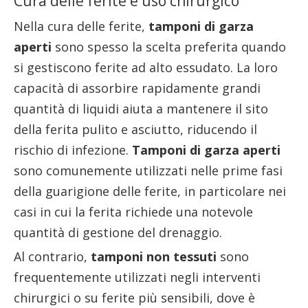
Cura delle ferite e uso chirurgico
Nella cura delle ferite,
tamponi di garza
aperti
sono spesso la scelta preferita quando
si gestiscono ferite ad alto essudato. La loro
capacità di assorbire rapidamente grandi
quantità di liquidi aiuta a mantenere il sito
della ferita pulito e asciutto, riducendo il
rischio di infezione.
Tamponi di garza aperti
sono comunemente utilizzati nelle prime fasi
della guarigione delle ferite, in particolare nei
casi in cui la ferita richiede una notevole
quantità di gestione del drenaggio.
Al contrario,
tamponi non tessuti
sono
frequentemente utilizzati negli interventi
chirurgici o su ferite più sensibili, dove è