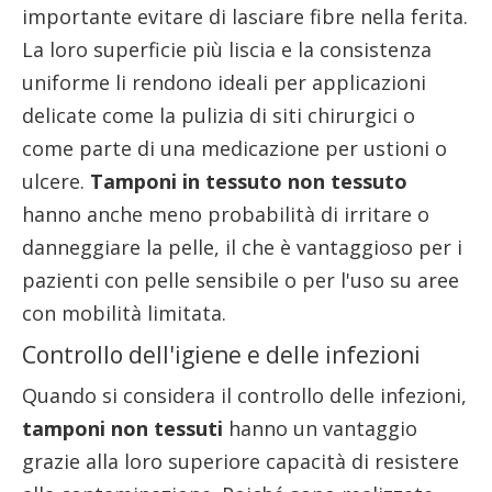
importante evitare di lasciare fibre nella ferita.
La loro superficie più liscia e la consistenza
uniforme li rendono ideali per applicazioni
delicate come la pulizia di siti chirurgici o
come parte di una medicazione per ustioni o
ulcere.
Tamponi in tessuto non tessuto
hanno anche meno probabilità di irritare o
danneggiare la pelle, il che è vantaggioso per i
pazienti con pelle sensibile o per l'uso su aree
con mobilità limitata.
Controllo dell'igiene e delle infezioni
Quando si considera il controllo delle infezioni,
tamponi non tessuti
hanno un vantaggio
grazie alla loro superiore capacità di resistere