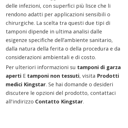
delle infezioni, con superfici più lisce che li
rendono adatti per applicazioni sensibili o
chirurgiche. La scelta tra questi due tipi di
tamponi dipende in ultima analisi dalle
esigenze specifiche dell’ambiente sanitario,
dalla natura della ferita o della procedura e da
considerazioni ambientali e di costo.
Per ulteriori informazioni su
tamponi di garza
aperti
E
tamponi non tessuti
, visita
Prodotti
medici Kingstar
. Se hai domande o desideri
discutere le opzioni del prodotto, contattaci
all'indirizzo
Contatto Kingstar
.