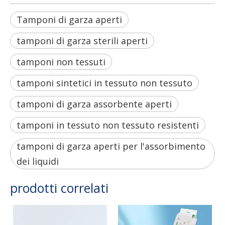
Tamponi di garza aperti
tamponi di garza sterili aperti
tamponi non tessuti
tamponi sintetici in tessuto non tessuto
tamponi di garza assorbente aperti
tamponi in tessuto non tessuto resistenti
tamponi di garza aperti per l'assorbimento
dei liquidi
prodotti correlati