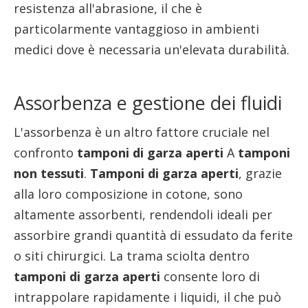
resistenza all'abrasione, il che è
particolarmente vantaggioso in ambienti
medici dove è necessaria un'elevata durabilità.
Assorbenza e gestione dei fluidi
L'assorbenza è un altro fattore cruciale nel
confronto
tamponi di garza aperti
A
tamponi
non tessuti
.
Tamponi di garza aperti
, grazie
alla loro composizione in cotone, sono
altamente assorbenti, rendendoli ideali per
assorbire grandi quantità di essudato da ferite
o siti chirurgici. La trama sciolta dentro
tamponi di garza aperti
consente loro di
intrappolare rapidamente i liquidi, il che può