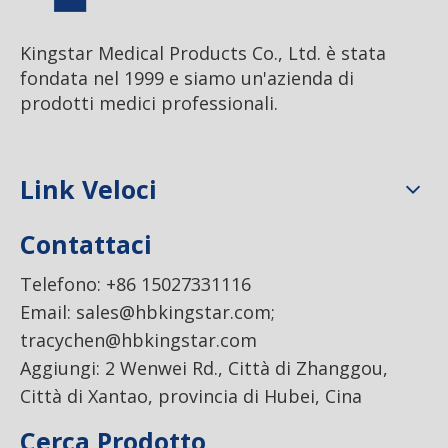
Kingstar Medical Products Co., Ltd. è stata
fondata nel 1999 e siamo un'azienda di
prodotti medici professionali.
Link Veloci
Contattaci
Telefono: +86 15027331116
Email:
sales@hbkingstar.com
;
tracychen@hbkingstar.com
Aggiungi: 2 Wenwei Rd., Città di Zhanggou,
Città di Xantao, provincia di Hubei, Cina
Cerca Prodotto