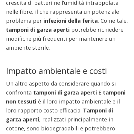
crescita di batteri nell’umidità intrappolata
nelle fibre, il che rappresenta un potenziale
problema per
infezioni della ferita
. Come tale,
tamponi di garza aperti
potrebbe richiedere
modifiche più frequenti per mantenere un
ambiente sterile.
Impatto ambientale e costi
Un altro aspetto da considerare quando si
confronta
tamponi di garza aperti
E
tamponi
non tessuti
è il loro impatto ambientale e il
loro rapporto costo-efficacia.
Tamponi di
garza aperti
, realizzati principalmente in
cotone, sono biodegradabili e potrebbero